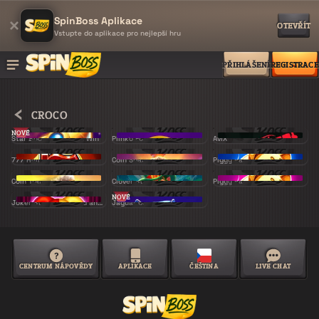
SpinBoss Aplikace
OTEVŘÍT
Vstupte do aplikace pro nejlepší hru
PŘIHLÁŠENÍ
REGISTRACE
CROCO
NOVÉ
Star Boost: Hold and Win
Plinko Fortune
AviX
777 Hell Streak
Coin Spark
Piggy Party
Coin Train
Clover Strike
Piggy Party XL
NOVÉ
Joker Streak XL: Hold and Win
Jaguar Coins
CENTRUM NÁPOVĚDY
APLIKACE
ČEŠTINA
LIVE CHAT