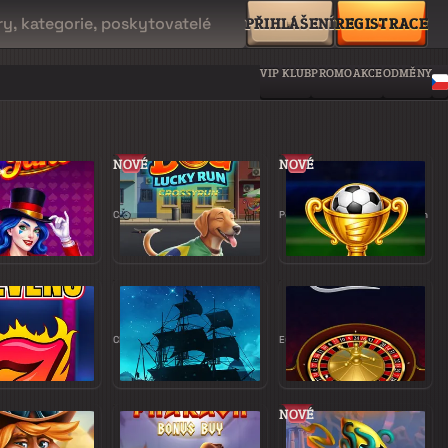
ry, kategorie, poskytovatelé
PŘIHLÁŠENÍ
REGISTRACE
VIP KLUB
PROMOAKCE
ODMĚNY
NOVÉ
NOVÉ
e
Caramelo Dog: Lucky Run
Penalty Shoot Out: Super Spin
 Sevens
Clash of Pirates
European Roulette
NOVÉ