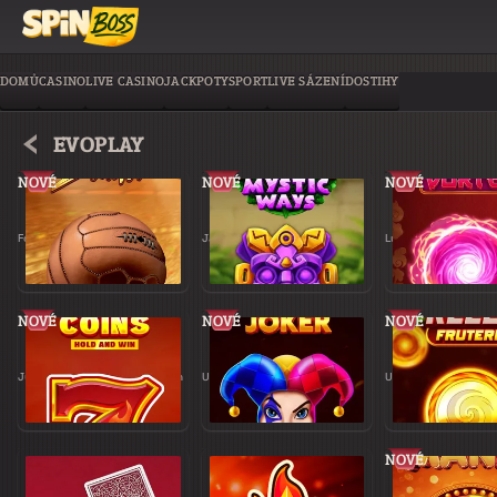
DOMŮ
CASINO
LIVE CASINO
JACKPOTY
SPORT
LIVE SÁZENÍ
DOSTIHY
EVOPLAY
NOVÉ
NOVÉ
NOVÉ
Football Scratch
Jaguar’s Mystic Ways
Lu Fu Vortex
NOVÉ
NOVÉ
NOVÉ
Juicy Fruit Coins Hold and Win
Ultra Hot Joker
Ultra Reels Fruteria
NOVÉ