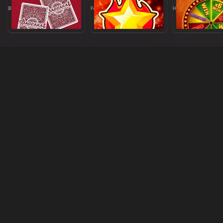
Baccarat 777
Fruit Nova
Hot Mania