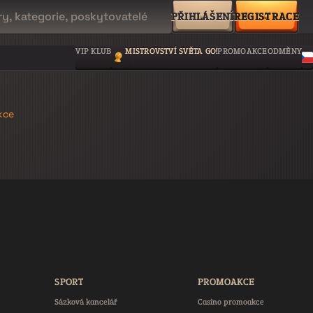
ry, kategorie, poskytovatelé
PŘIHLÁŠENÍ
REGISTRACE
VIP KLUB
MISTROVSTVÍ SVĚTA GO!
PROMOAKCE
ODMĚNY
kce
SPORT
PROMOAKCE
Sázková kancelář
Casino promoakce