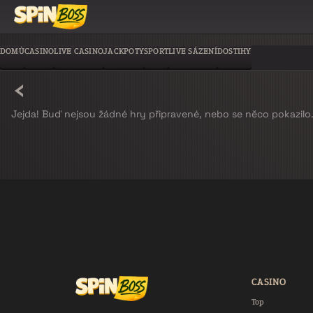
DOMŮ
CASINO
LIVE CASINO
JACKPOTY
SPORT
LIVE SÁZENÍ
DOSTIHY
Jejda! Buď nejsou žádné hry připravené, nebo se něco pokazilo.
CASINO
Top