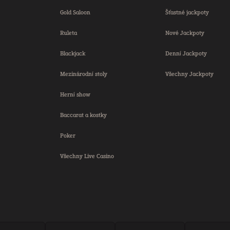
Gold Saloon
Šťastné jackpoty
Ruleta
Nové Jackpoty
Blackjack
Denní Jackpoty
Mezinárodní stoly
Všechny Jackpoty
Herní show
Baccarat a kostky
Poker
Všechny Live Casino