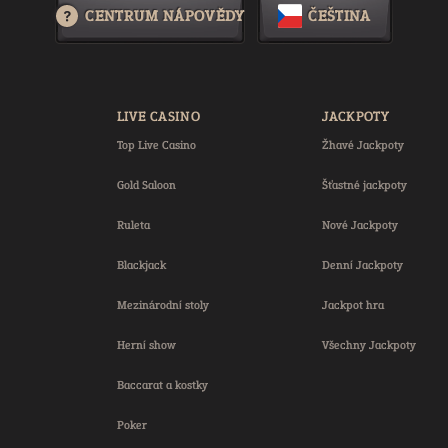
CENTRUM NÁPOVĚDY
ČEŠTINA
LIVE CASINO
JACKPOTY
Top Live Casino
Žhavé Jackpoty
Gold Saloon
Šťastné jackpoty
Ruleta
Nové Jackpoty
Blackjack
Denní Jackpoty
Mezinárodní stoly
Jackpot hra
Herní show
Všechny Jackpoty
Baccarat a kostky
Poker