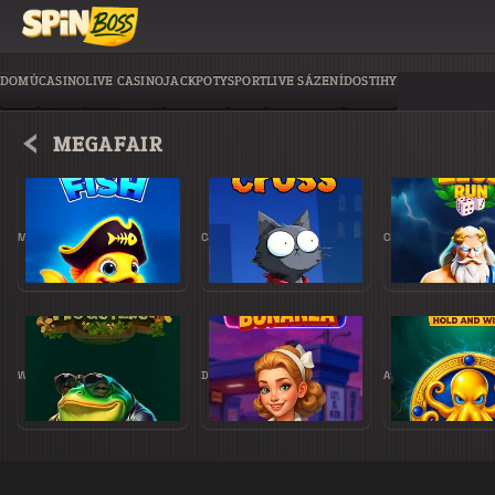
DOMŮ
CASINO
LIVE CASINO
JACKPOTY
SPORT
LIVE SÁZENÍ
DOSTIHY
MEGAFAIR
Mega Wild Fish
Cat Cross
Crazy Zeus Run
Wild Frogsters
Diner Bonanza
Atlantis Coins Hold 