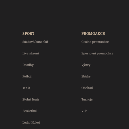
SPORT
PROMOAKCE
Sázková kancelář
Casino promoakce
Live sázení
Sportovní promoakce
Dostihy
Výzvy
Fotbal
Sbírky
Tenis
Obchod
Stolní Tenis
Turnaje
Basketbal
VIP
Lední Hokej