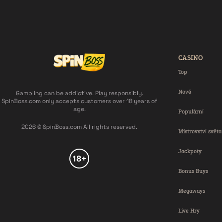
CASINO
Top
Nové
Gambling can be addictive. Play responsibly.
SpinBoss.com only accepts customers over 18 years of
age.
Populární
2026 © SpinBoss.com All rights reserved.
Mistrovství světa
Jackpoty
Bonus Buys
Megaways
Live Hry