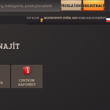
ry, kategorie, poskytovatelé
PŘIHLÁŠENÍ
REGISTRACE
VIP KLUB
MISTROVSTVÍ SVĚTA GO!
PROMOAKCE
ODMĚNY
NAJÍT
CENTRUM
NA
NÁPOVĚDY