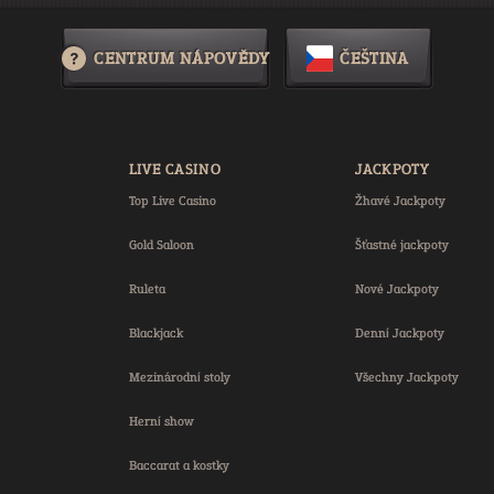
CENTRUM NÁPOVĚDY
ČEŠTINA
LIVE CASINO
JACKPOTY
Top Live Casino
Žhavé Jackpoty
Gold Saloon
Šťastné jackpoty
Ruleta
Nové Jackpoty
Blackjack
Denní Jackpoty
Mezinárodní stoly
Všechny Jackpoty
Herní show
Baccarat a kostky