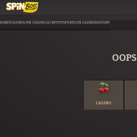
DOMŮ
CASINO
LIVE CASINO
JACKPOTY
SPORT
LIVE SÁZENÍ
DOSTIHY
OOPS
CASINO