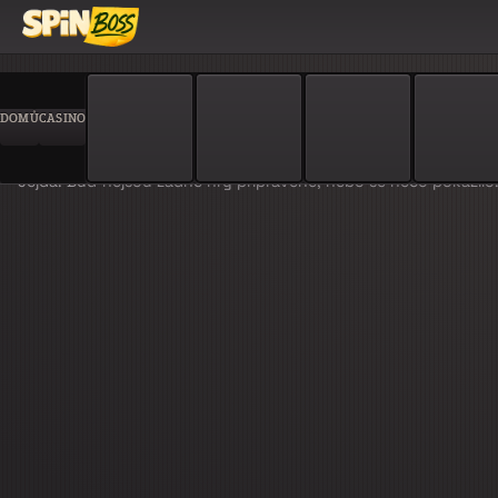
DOMŮ
CASINO
Jejda! Buď nejsou žádné hry připravené, nebo se něco pokazilo.