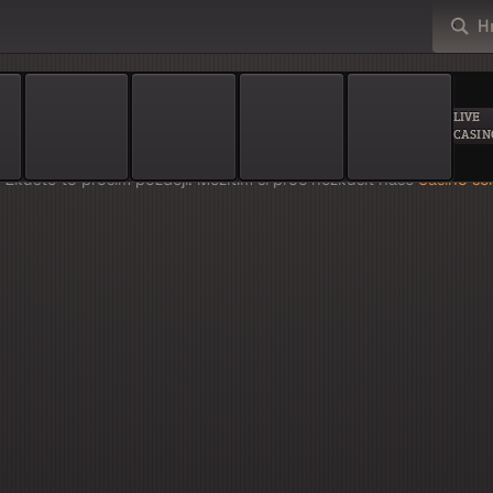
H
LIVE
CASIN
 Zkuste to prosím později. Mezitím si proč nezkusit naše
Casino se