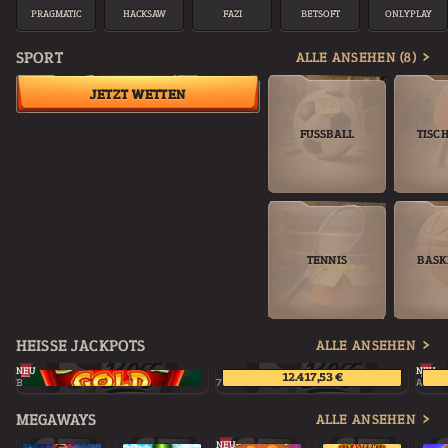
PRAGMATIC
HACKSAW
FAZI
BETSOFT
ONLYPLAY
SPORT
ALLE ANSEHEN (8)
JETZT WETTEN
FUSSBALL
TISC
TENNIS
BASK
HEISSE JACKPOTS
ALLE ANSEHEN
NEU
NEU
12.417,53 €
Bonsai Gold Hold & Win
777 Hot Reels: Supercharged
Amater
MEGAWAYS
ALLE ANSEHEN
NEU