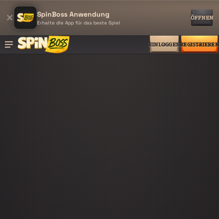
SpinBoss Anwendung
ÖFFNEN
Erhalte die App für das beste Spiel
EINLOGGEN
REGISTRIEREN