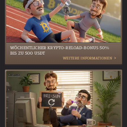
WÖCHENTLICHER KRYPTO-RELOAD-BONUS 50%
BIS ZU 500 USDT
WEITERE INFORMATIONEN
CASINO