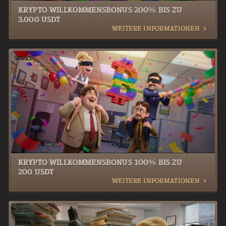
KRYPTO WILLKOMMENSBONUS 200% BIS ZU
3.000 USDT
WEITERE INFORMATIONEN
SPORT
KRYPTO WILLKOMMENSBONUS 100% BIS ZU
200 USDT
WEITERE INFORMATIONEN
CASINO