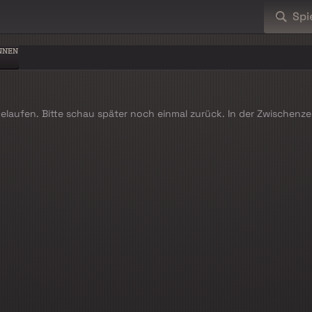
Spi
NNEN
gelaufen. Bitte schau später noch einmal zurück. In der Zwischenze