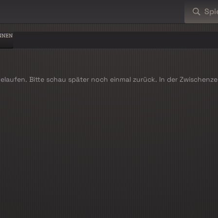
Spi
NNEN
gelaufen. Bitte schau später noch einmal zurück. In der Zwischenze