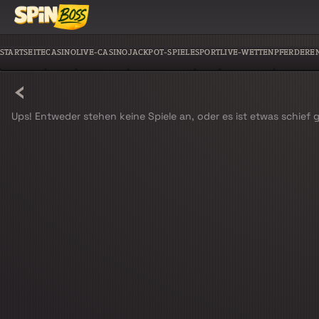
STARTSEITE
CASINO
LIVE-CASINO
JACKPOT-SPIELE
SPORT
LIVE-WETTEN
PFERDERE
Ups! Entweder stehen keine Spiele an, oder es ist etwas schief 