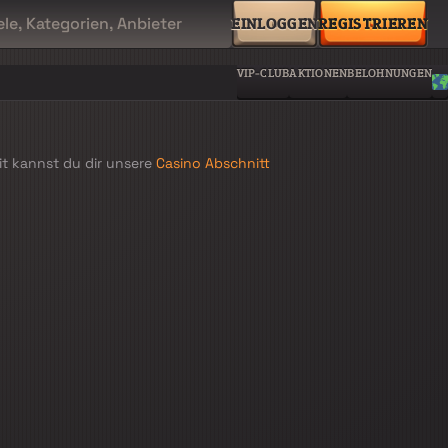
ele, Kategorien, Anbieter
EINLOGGEN
REGISTRIEREN
VIP-CLUB
AKTIONEN
BELOHNUNGEN
it kannst du dir unsere
Casino Abschnitt