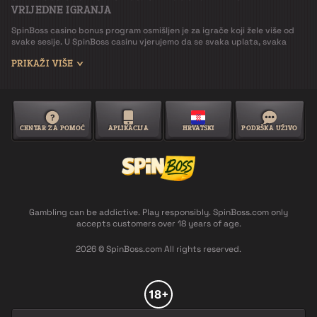
VRIJEDNE IGRANJA
SpinBoss casino bonus program osmišljen je za igrače koji žele više od
svake sesije. U SpinBoss casinu vjerujemo da se svaka uplata, svaka
oklada i svaka vrtnja mogu maksimizirati. Nepokolebljivi smo u stavu da
PRIKAŽI VIŠE
najbolji casino bonusi na uplatu trebaju biti nagrađujući za bilo koju
vrstu igrača. Bez obzira na to jeste li potpuno novi na platformi ili jedan
od naših vjernih redovitih korisnika, casino igrač ili predani ljubitelj
kladionica, naš katalog
casino bonusa
prepun je vrijednih ponuda
osmišljenih kako bi Vam pomogle produžiti igru. Zakoračite u SpinBoss i
otkrijte promocije kreirane s Vama na umu.
CENTAR ZA POMOĆ
APLIKACIJA
HRVATSKI
PODRŠKA UŽIVO
SPINBOSS CASINO I SPORTSKE PROMOCIJE ZA SVE
IGRAČE I LJUBITELJE KLADIONICA
SpinBoss nudi nevjerojatan izbor casino promocija i sportskih ponuda
kako bi se svaka vrsta igrača mogla pridružiti. Naše casino i sportske
promocije strukturirane su tako da pružaju kontinuiranu vrijednost, od
Gambling can be addictive. Play responsibly. SpinBoss.com only
trenutka kada se registrirate pa sve do Vaše posljednje igraće sesije.
accepts customers over 18 years of age.
SpinBoss nudi razne redovito osvježavane ponude, uključujući bonuse
nadopune, programe cashbacka, pojačane koeficijente i ekskluzivne
2026 © SpinBoss.com All rights reserved.
specijale. Evo kratkog pregleda onoga što vas čeka:
Casino bonus dobrodošlice - naša ponuda dobrodošlice koja
odgovara Vašim prvim trima uplatama.
Ostale casino promocije - one uključuju tjedne i vikend bonuse
nadopune koji Vam pomažu da zadržite svoj zamah.
Cashback ponude na slotovima - dnevno i tjedno vratite dio novca