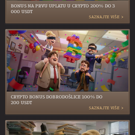
BONUS NA PRVU UPLATU U CRYPTO 200% DO 3
000 USDT
SAZNAJTE VIŠE
SPORT
CRYPTO BONUS DOBRODOŠLICE 100% DO
200 USDT
SAZNAJTE VIŠE
CASINO