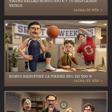
VIKEND RELOAD BONUS 500 € + 70 BESPLATNIH
VRTNJI
SAZNAJTE VIŠE
SPORT
BONUS NADOPUNE ZA VIKEND 55% DO 500 €
SAZNAJTE VIŠE
CASINO