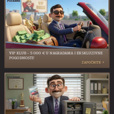
POSEBNE
VIP KLUB - 5 000 € U NAGRADAMA I EKSKLUZIVNE
POGODNOSTI!
ZAPOČNITE
POSEBNE