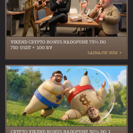
VIKEND CRYPTO BONUS NADOPUNE 75% DO
750 USDT + 100 BV
SAZNAJTE VIŠE
SPORT
CRYPTO VIKEND BONUS NADOPUNE 50% DO 1