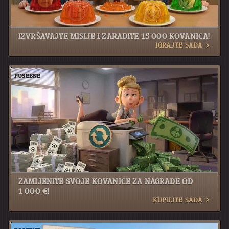
IZVRŠAVAJTE MISIJE I ZARADITE 15 000 KOVANICA!
IGRAJTE SADA
POSEBNE
ZAMIJENITE SVOJE KOVANICE ZA NAGRADE OD
1 000 €!
KUPUJTE SADA