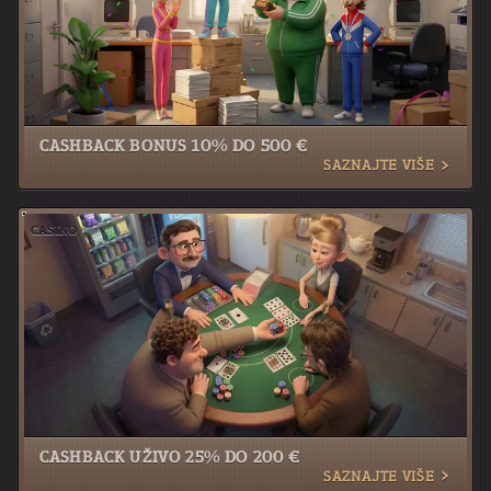
CASHBACK BONUS 10% DO 500 €
SAZNAJTE VIŠE
CASINO
CASHBACK UŽIVO 25% DO 200 €
SAZNAJTE VIŠE