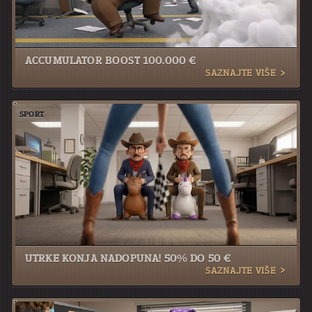
ACCUMULATOR BOOST 100.000 €
SAZNAJTE VIŠE
SPORT
UTRKE KONJA NADOPUNA! 50% DO 50 €
SAZNAJTE VIŠE
SPORT