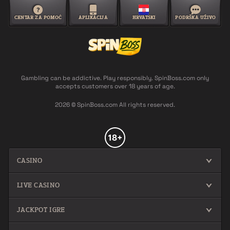
Težimo najvišim standardima u sektoru. Pouzdanost i transparentnost
naši su najvažniji principi. Online casino opcije na platformi obuhvaćaju
širok raspon sadržaja koji odgovara gotovo svakom ukusu. Bez obzira
CENTAR ZA POMOĆ
APLIKACIJA
HRVATSKI
PODRŠKA UŽIVO
na to imaju li naši igrači klasičan ukus ili preferiraju inovativna i
modernija iskustva, ovdje postoji nešto za svakoga. Sve usluge koje
nudimo osmišljene su kako biste doživjeli najbolje iskustvo online casina.
Osim toga, zahvaljujući našoj strukturi kompatibilnoj s mobilnim
uređajima, istoj kvaliteti usluge možete pristupiti sa svih svojih uređaja.
Privilegije koje nudimo ljubiteljima sporta nisu ograničene samo na
Gambling can be addictive. Play responsibly. SpinBoss.com only
digitalne igre. Profesionalni modul za sportsko klađenje unutar SpinBoss
accepts customers over 18 years of age.
omogućuje vam praćenje brojnih utakmica, od svjetskih turnira do
lokalnih liga. Ova profesionalna online casino platforma, opremljena
2026 © SpinBoss.com All rights reserved.
sveobuhvatnim alatima za analizu i značajkama za brze transakcije,
jamči vam sigurnost i vrhunsku zabavu!
SPINBOSS CASINO IGRE - PRIDRUŽITE SE ZABAVI
U SpinBoss Casino nudimo široku paletu casino igara kako bismo ispunili
očekivanja svake vrste igrača. Digitalni svijet igara izgradili smo
CASINO
koristeći najsuvremeniju tehnološku opremu kako bismo vam pružili
vrhunsku zabavu. Posebno za one koji traže iskustvo temeljeno na
strategiji, naša kategorija online casino igara za stvarni novac donosi
LIVE CASINO
uzbuđenje i profesionalno okruženje izravno na vaše ekrane. Kao timu,
naš je najvažniji princip osigurati da svaka igra bude poštena i
pouzdana.
JACKPOT IGRE
Na našoj platformi možete otkriti brojne alternative, kao što su: