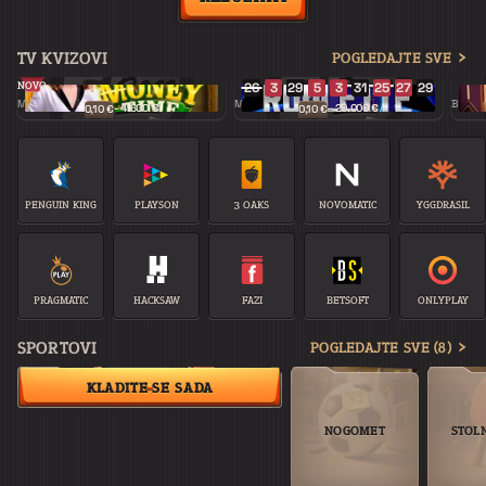
TV KVIZOVI
POGLEDAJTE SVE
NOVO
26
3
29
5
3
31
25
27
29
Money Time
Mega Roulette
Blackj
- 4.600 €
- 20.000 €
0,10 €
0,10 €
27
6
12
34
15
26
16
23
2
5
32
PENGUIN KING
PLAYSON
3 OAKS
NOVOMATIC
YGGDRASIL
PRAGMATIC
HACKSAW
FAZI
BETSOFT
ONLYPLAY
SPORTOVI
POGLEDAJTE SVE (8)
KLADITE SE SADA
NOGOMET
STOLN