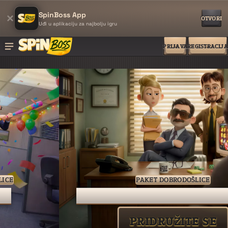
SpinBoss App
OTVORI
Uđi u aplikaciju za najbolju igru
PRIJAVA
REGISTRACIJA
LICE
PAKET DOBRODOŠLICE
DT
400%
DO
15 000 €
+ 
PRIDRUŽITE SE