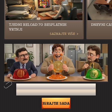
TJEDNI RELOAD 70 BESPLATNIH
DNEVNI CA
VRTNJI
SAZNAJTE VIŠE
OBAVLJAJ MISIJE I ZARADI 15
000 KOVANICA!
IGRAJTE SADA