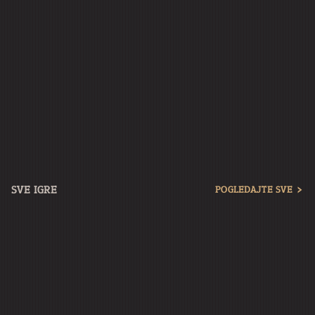
SVE IGRE
POGLEDAJTE SVE