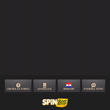
CENTAR ZA POMOĆ
APLIKACIJA
HRVATSKI
PODRŠKA UŽIVO