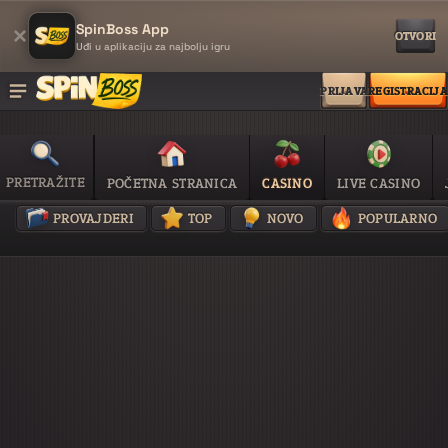
SpinBoss App
OTVORI
Uđi u aplikaciju za najbolju igru
PRIJAVA
REGISTRACIJA
PRETRAŽITE
POČETNA STRANICA
LIVE CASINO
CASINO
PROVAJDERI
TOP
NOVO
POPULARNO