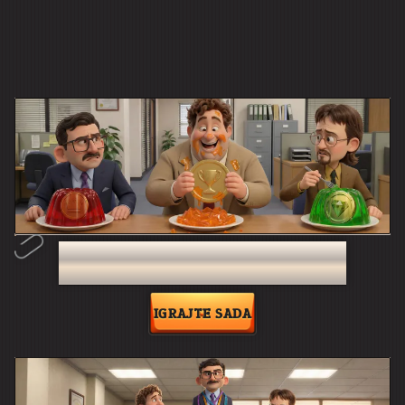
OBAVLJAJ MISIJE I ZARADI 15
000 KOVANICA!
IGRAJTE SADA