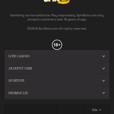
Gambling can be addictive. Play responsibly. SpinBoss.com only
accepts customers over 18 years of age.
2026 © SpinBoss.com All rights reserved.
LIVE CASINO
JACKPOT IGRE
SPORTOVI
PROMOCIJE
Više