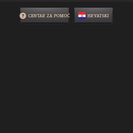
CENTAR ZA POMOĆ
HRVATSKI