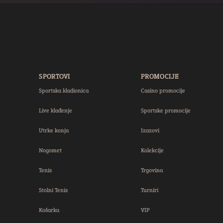
SPORTOVI
PROMOCIJE
Sportska kladionica
Casino promocije
Live klađenje
Sportske promocije
Utrke konja
Izazovi
Nogomet
Kolekcije
Tenis
Trgovina
Stolni Tenis
Turniri
Košarka
VIP