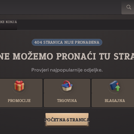
RKE KONJA
404 STRANICA NIJE PRONAĐENA
 NE MOŽEMO PRONAĆI TU STR
Provjeri najpopularnije odjeljke.
PROMOCIJE
TRGOVINA
BLAGAJNA
POČETNA STRANICA