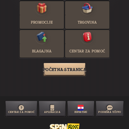
PROMOCIJE
TRGOVINA
BLAGAJNA
CENTAR ZA POMOĆ
POČETNA STRANICA
CENTAR ZA POMOĆ
APLIKACIJA
HRVATSKI
PODRŠKA UŽIVO