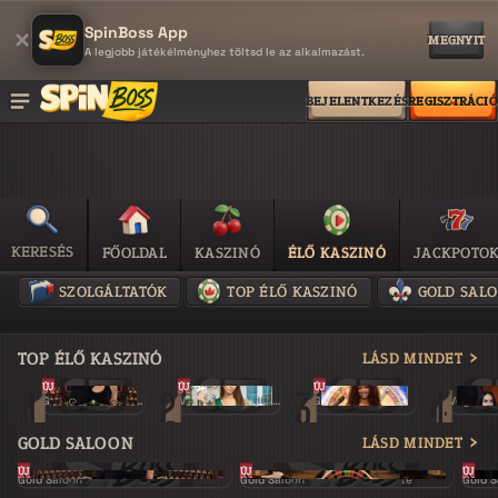
SpinBoss App
MEGNYIT
A legjobb játékélményhez töltsd le az alkalmazást.
BEJELENTKEZÉS
REGISZTRÁCIÓ
KERESÉS
FŐOLDAL
ÉLŐ KASZINÓ
JACKPOTO
KASZINÓ
SZOLGÁLTATÓK
TOP ÉLŐ KASZINÓ
GOLD SAL
TOP ÉLŐ KASZINÓ
LÁSD MINDET
ÚJ
ÚJ
ÚJ
1
2
3
4
Gold Saloon Blackjack
Monaco Blackjack 1
Gravity Wheel
GOLD SALOON
LÁSD MINDET
ÚJ
ÚJ
ÚJ
Gold Saloon Blackjack
Gold Saloon ShowTime Roulette
Gold S