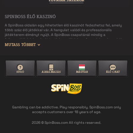
102 845,51 €
Speed Baccarat
Vegas Roulette 500x
Virtual Monaco Roulette
SPINBOSS ÉLŐ KASZINÓ
A SpinBoss oldalán egy hihetetlen élő kaszinót fedezhetsz fel, amely
több száz élő játékkal vár. A hangulat valódi és professzionális
játékterem-élményt nyújt. A SpinBoss csapatánál mindig a
felhasználóink kényelmét tartjuk az előtérben. A nap bármely szakában
csatlakozhatsz a nagy felbontású közvetítéssel ellátott asztalokhoz,
MUTASS TÖBBET
vagy kipróbálhatod az izgalmas játékműsorokat is. Az általunk kínált
online élő kaszinó opciókkal megbízható és igazságos környezetben
élvezheted a szórakozást.
Az élő osztós kaszinó rendszerünk, amelyet a szektor legmodernebb
technológiáival hoztunk létre, közösségi játékteret teremt azáltal,
SÚGÓ
ALKALMAZÁS
MAGYAR
ÉLŐ CHAT
hogy azonnali interakciót tesz lehetővé a osztókkal. A legjobb élő
kaszinó szolgáltatás, amit kínálunk, zökkenőmentes élményt biztosít a
gyorsan betöltő oldalakkal és a mobilbarát felülettel.
Ebben a dinamikus szerkezetben minden részletet úgy terveztünk,
hogy valódi asztaloknál fejleszthesd a stratégiáidat. Erős technikai
felszereltségünknek köszönhetően minden minőségi sztenderdet
Gambling can be addictive. Play responsibly. SpinBoss.com only
megtalálsz egyetlen platformon, amit egy élő osztós kaszinótól
accepts customers over 18 years of age.
elvárhatsz. Miközben az
online kaszinó
világ legnépszerűbb
klasszikusait kínáljuk vibráló hangulatban, a biztonságodat továbbra is
2026 © SpinBoss.com All rights reserved.
a legmagasabb szinten tartjuk. Emellett az ebben a világban kínált
innovatív megoldásainkkal arra törekszünk, hogy mindenkor a legjobb
élő kaszinó élményt nyújtsuk neked.