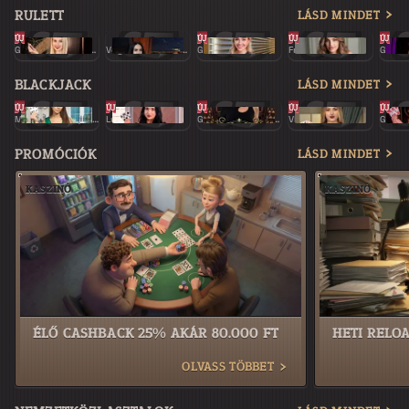
RULETT
LÁSD MINDET
ÚJ
ÚJ
ÚJ
ÚJ
Gold Saloon Roulette
Vegas Roulette 500x
Gold Roulette
French Roulette
Gravit
BLACKJACK
LÁSD MINDET
ÚJ
ÚJ
ÚJ
ÚJ
ÚJ
Monaco Blackjack 1
Luxe Blackjack 2
Gold Saloon Blackjack
VIP Blackjack 1
Gravit
PROMÓCIÓK
LÁSD MINDET
KASZINÓ
KASZINÓ
ÉLŐ CASHBACK 25% AKÁR 80.000 FT
HETI RELO
OLVASS TÖBBET