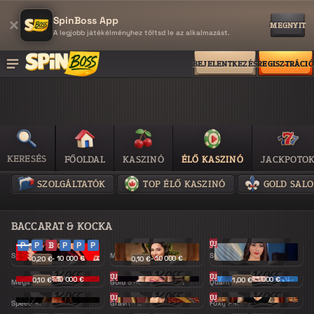
SpinBoss App
MEGNYIT
A legjobb játékélményhez töltsd le az alkalmazást.
BEJELENTKEZÉS
REGISZTRÁCIÓ
KERESÉS
FŐOLDAL
ÉLŐ KASZINÓ
JACKPOTO
KASZINÓ
SZOLGÁLTATÓK
TOP ÉLŐ KASZINÓ
GOLD SAL
BACCARAT & KOCKA
ÚJ
P
P
B
P
P
P
Speed Baccarat A
Mega Sic Bac
Sexy Hall Baccarat 1
- 10 000 €
- 10 000 €
0,20 €
0,10 €
ÚJ
ÚJ
B
B
P
P
P
P
- 10 000 €
- 1 000 €
0,10 €
1,00 €
Mega Sic Bo
Gold Saloon Baccarat
Quantum Baccarat
ÚJ
ÚJ
Speed Baccarat
Gravity Sic Bo
Foxy Baccarat 01
B
T
P
B
P
B