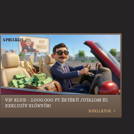
SPECIÁLIS
VIP KLUB - 2.000.000 FT ÉRTÉKŰ JUTALOM ÉS
EXKLUZÍV ELŐNYÖK!
NEKILÁTOK