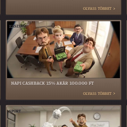
OLVASS TÖBBET
KASZINÓ
NAPI CASHBACK 15% AKÁR 100.000 FT
OLVASS TÖBBET
SPORT