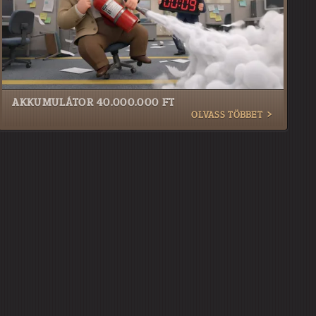
AKKUMULÁTOR 40.000.000 FT
OLVASS TÖBBET