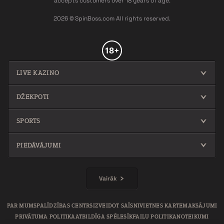
accepts customers over 18 years of age.
2026 © SpinBoss.com All rights reserved.
LIVE KAZINO
DŽEKPOTI
SPORTS
PIEDĀVĀJUMI
Vairāk
PAR MUMS
PALĪDZĪBAS CENTRS
IZVEIDOT SAĪSNI
VIETNES KARTE
MAKSĀJUMI
PRIVĀTUMA POLITIKA
ATBILDĪGA SPĒLE
SĪKFAILU POLITIKA
NOTEIKUMI