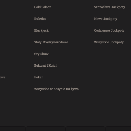
Gold Saloon
Szczęśliwe Jackpoty
Ruletka
Nowe Jackpoty
Blackjack
Codzienne Jackpoty
Stoły Międzynarodowe
Wszystkie Jackpoty
Gry Show
Bakarat i Kości
towe
Poker
Wszystkie w Kasynie na żywo