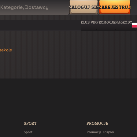
 Kategorie, Dostawcy
ZALOGUJ SIĘ
ZAREJESTRUJ
KLUB VIP
PROMOCJE
NAGRODY
sekcję
SPORT
PROMOCJE
Sport
Promocje Kasyna