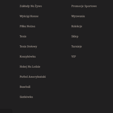
Zakłady Na Żywo
Promocje Sportowe
Wyścigi Konne
Wyzwania
Piłka Nożna
Kolekcje
Tenis
Sklep
Tenis Stołowy
Turnieje
Koszykówka
VIP
Hokej Na Lodzie
Futbol Amerykański
Baseball
Siatkówka