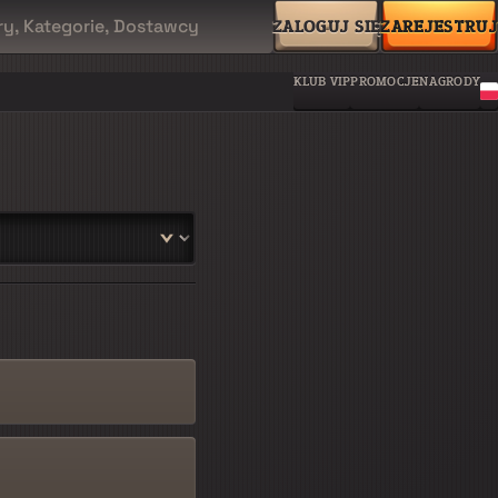
ry, Kategorie, Dostawcy
ZALOGUJ SIĘ
ZAREJESTRUJ
KLUB VIP
PROMOCJE
NAGRODY