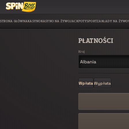
STRONA GŁÓWNA
KASYNO
KASYNO NA ŻYWO
JACKPOTY
SPORT
ZAKŁADY NA ŻYWO
PŁATNOŚCI
Kraj
Wpłata
Wypłata