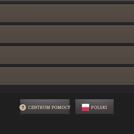
CENTRUM POMOCY
POLSKI