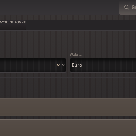
G
WYŚCIGI KONNE
Waluta