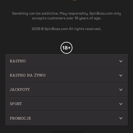
Gambling can be addictive. Play responsibly. SpinBoss.com only
accepts customers over 18 years of age.
2026 © SpinBoss.com All rights reserved.
KASYNO
KASYNO NA ŻYWO
JACKPOTY
SPORT
PROMOCJE