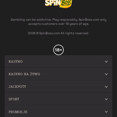
Gambling can be addictive. Play responsibly. SpinBoss.com only
accepts customers over 18 years of age.
2026 © SpinBoss.com All rights reserved.
KASYNO
KASYNO NA ŻYWO
JACKPOTY
SPORT
PROMOCJE