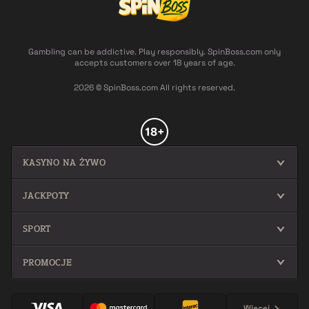
Gambling can be addictive. Play responsibly. SpinBoss.com only
accepts customers over 18 years of age.
2026 © SpinBoss.com All rights reserved.
KASYNO NA ŻYWO
JACKPOTY
SPORT
PROMOCJE
Więcej