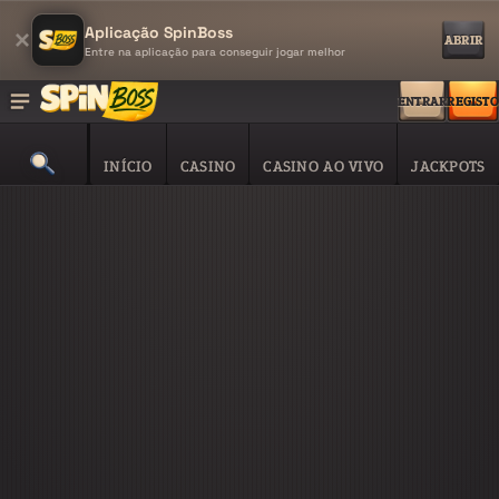
Aplicação SpinBoss
ABRIR
Entre na aplicação para conseguir jogar melhor
ENTRAR
REGISTO
INÍCIO
CASINO AO VIVO
JACKPOTS
CASINO