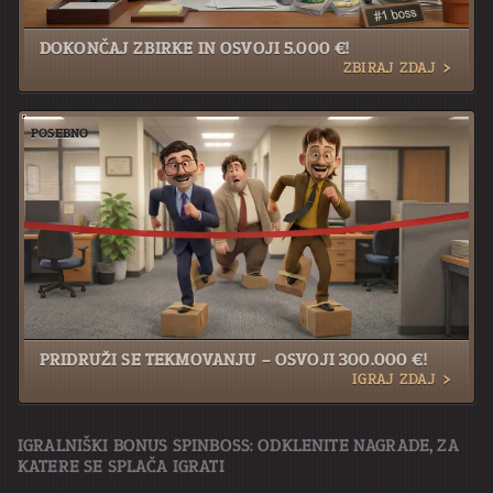
DOKONČAJ ZBIRKE IN OSVOJI 5.000 €!
ZBIRAJ ZDAJ
POSEBNO
PRIDRUŽI SE TEKMOVANJU – OSVOJI 300.000 €!
IGRAJ ZDAJ
IGRALNIŠKI BONUS SPINBOSS: ODKLENITE NAGRADE, ZA
KATERE SE SPLAČA IGRATI