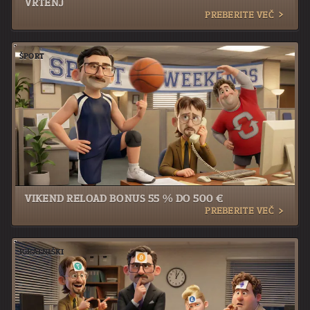
VRTENJ
PREBERITE VEČ
ŠPORT
VIKEND RELOAD BONUS 55 % DO 500 €
PREBERITE VEČ
IGRALNIŠKI