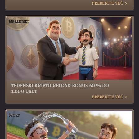
PREBERITE VEČ
IGRALNIŠKI
TEDENSKI KRIPTO RELOAD BONUS 60 % DO
1.000 USDT
PREBERITE VEČ
ŠPORT