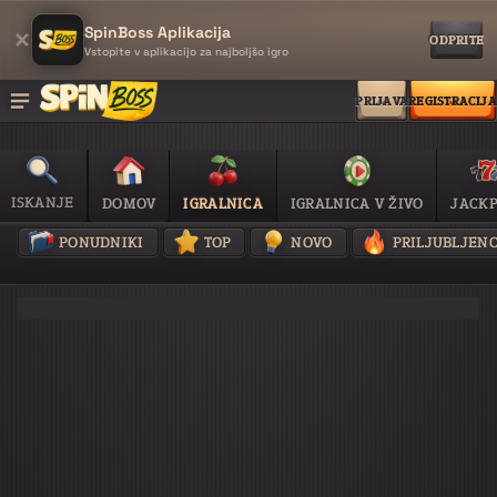
SpinBoss Aplikacija
ODPRITE
Vstopite v aplikacijo za najboljšo igro
PRIJAVA
REGISTRACIJA
ISKANJE
DOMOV
IGRALNICA V ŽIVO
JACKP
IGRALNICA
PONUDNIKI
TOP
NOVO
PRILJUBLJEN