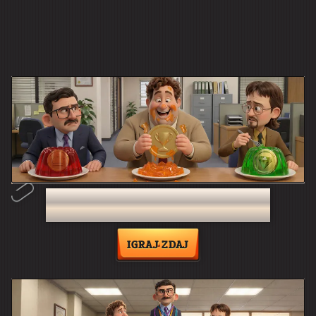
IZPOLNI MISIJE IN ZASLUŽI
15.000 KOVANCEV!
IGRAJ ZDAJ