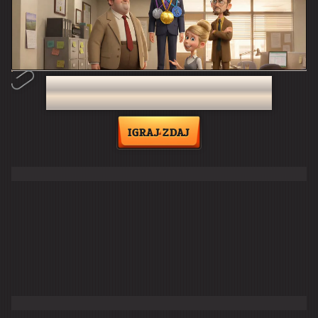
PRIDRUŽI SE TEKMOVANJU –
OSVOJI 300.000 €!
IGRAJ ZDAJ