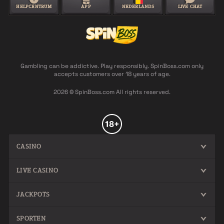
HELPCENTRUM
APP
NEDERLANDS
LIVE CHAT
Gambling can be addictive. Play responsibly. SpinBoss.com only
accepts customers over 18 years of age.
2026 © SpinBoss.com All rights reserved.
CASINO
LIVE CASINO
JACKPOTS
SPORTEN