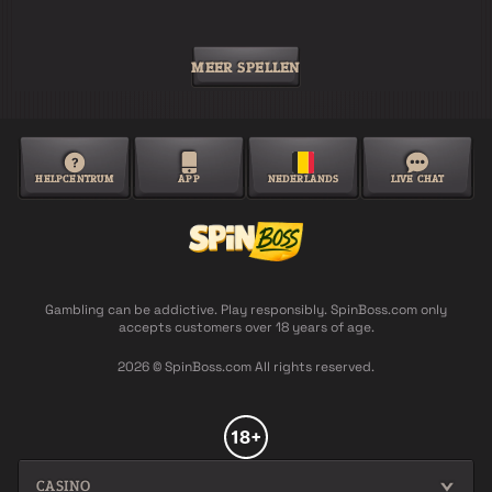
NIEUW
VIP Blackjack 7
Bar Blackjack 3
Venice BJ 4
NIEUW
NIEUW
NIEUW
iDealer Blackjack
BlackJack A
Speed BlackJack C
MEER SPELLEN
NIEUW
NIEUW
NIEUW
BlackJack B
BlackJack Aura C
BlackJack Aura D
HELPCENTRUM
APP
NEDERLANDS
LIVE CHAT
Gambling can be addictive. Play responsibly. SpinBoss.com only
accepts customers over 18 years of age.
2026 © SpinBoss.com All rights reserved.
CASINO