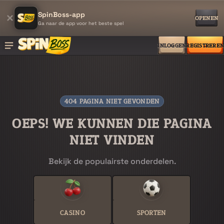
SpinBoss-app
OPENEN
Ga naar de app voor het beste spel
INLOGGEN
REGISTREREN
404 PAGINA NIET GEVONDEN
OEPS! WE KUNNEN DIE PAGINA
NIET VINDEN
Bekijk de populairste onderdelen.
CASINO
SPORTEN