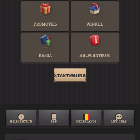
PROMOTIES
WINKEL
KASSA
HELPCENTRUM
STARTPAGINA
HELPCENTRUM
APP
NEDERLANDS
LIVE CHAT