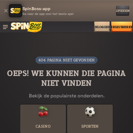
SpinBoss-app
OPENEN
Ga naar de app voor het beste spel
INLOGGEN
REGISTREREN
404 PAGINA NIET GEVONDEN
OEPS! WE KUNNEN DIE PAGINA
NIET VINDEN
Bekijk de populairste onderdelen.
CASINO
SPORTEN