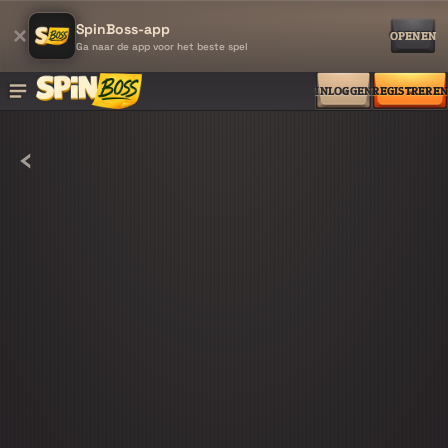
SpinBoss-app
OPENEN
Ga naar de app voor het beste spel
INLOGGEN
REGISTREREN