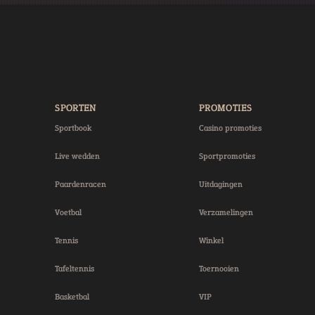
SPORTEN
PROMOTIES
Sportbook
Casino promoties
Live wedden
Sportpromoties
Paardenracen
Uitdagingen
Voetbal
Verzamelingen
Tennis
Winkel
Tafeltennis
Toernooien
Basketbal
VIP