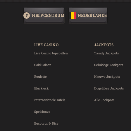
HELPCENTRUM
NEDERLANDS
LIVE CASINO
JACKPOTS
Live Casino topspellen
Trendy Jackpots
Gold Saloon
Gelukkige Jackpots
Roulette
Nieuwe Jackpots
Blackjack
Dagelijkse Jackpots
Internationale Tafels
Alle Jackpots
Spelshows
Baccarat & Dice