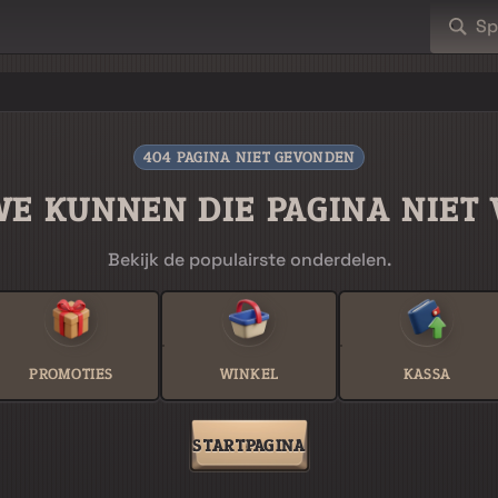
Sp
404 PAGINA NIET GEVONDEN
WE KUNNEN DIE PAGINA NIET
Bekijk de populairste onderdelen.
PROMOTIES
WINKEL
KASSA
STARTPAGINA