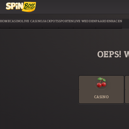
HOME
CASINO
LIVE CASINO
JACKPOTS
SPORTEN
LIVE WEDDEN
PAARDENRACEN
OEPS! 
CASINO