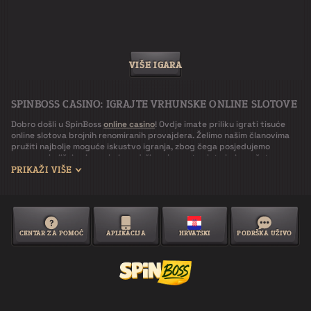
Extra Crown Classic Buy Bonus
Raidmark
Cupid's Crush
NOVO
NOVO
77.829,51 €
Volcano Power - Hold & Hit 3x3
Fire Express: Hold & Win
20 Super Hot
NOVO
NOVO
NOVO
Golden Crown Hold and Win
Overdose
Hell Cash
VIŠE IGARA
NOVO
NOVO
NOVO
Behind Bars: Masterplan
Mighty Hot: Amazonia
Winning Clover 5
SPINBOSS CASINO: IGRAJTE VRHUNSKE ONLINE SLOTOVE
Dobro došli u SpinBoss
online casino
! Ovdje imate priliku igrati tisuće
online slotova brojnih renomiranih provajdera. Želimo našim članovima
pružiti najbolje moguće iskustvo igranja, zbog čega posjedujemo
ogromnu knjižnicu igara koja sadrži svaku vrstu slota koju možete
zamisliti.
PRIKAŽI VIŠE
Na SpinBoss casino možete igrati slotove online s različitim temama i
značajkama. Nudimo klasične slotove s tradicionalnim funkcijama ili
moderne casino slotove s uzbudljivom mehanikom. Na raspolaganju su
vam slotovi s opcijom kupnje bonusa, Megaways slotovi, instant igre,
progresivni slotovi i još mnogo toga za uživanje.
CENTAR ZA POMOĆ
APLIKACIJA
HRVATSKI
PODRŠKA UŽIVO
Većina naših online casino slotova ima čak i besplatnu demo verziju koja
vam omogućuje da isprobate igru bez ikakvog troška. Međutim, kako
biste igrali slotove za pravi novac, potrebno je imati SpinBoss račun.
Naš proces registracije je jednostavan, a čim postanete član, dobit
ćete pristup tisućama slotova, igrama uživo, sportskoj kladionici i
drugim posebnim značajkama.