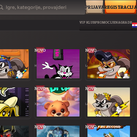
Igre, kategorije, provajderi
PRIJAVA
REGISTRACIJA
VIP KLUB
PROMOCIJE
NAGRADE
NOVO
NOVO
h
Hot Ross
Le King
NOVO
NOVO
nas
Xmas Drop
Le Zeus
NOVO
NOVO