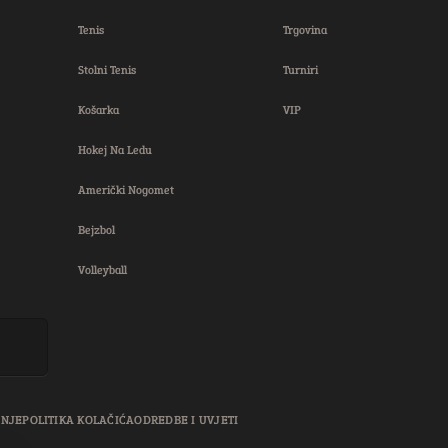
Tenis
Trgovina
Stolni Tenis
Turniri
Košarka
VIP
Hokej Na Ledu
Američki Nogomet
Bejzbol
Volleyball
ANJE
POLITIKA KOLAČIĆA
ODREDBE I UVJETI