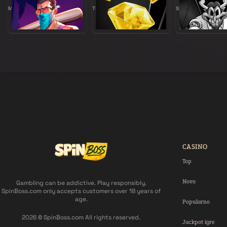
Miami Mayhem
The Luxe
SixSixSix
CASINO
Top
Novo
Gambling can be addictive. Play responsibly.
SpinBoss.com only accepts customers over 18 years of
age.
Popularno
2026 © SpinBoss.com All rights reserved.
Jackpot igre