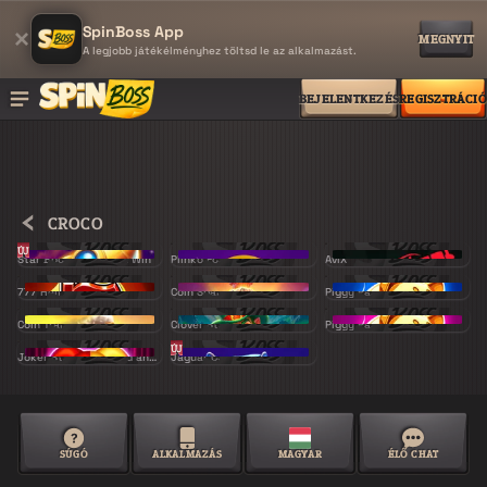
SpinBoss App
MEGNYIT
A legjobb játékélményhez töltsd le az alkalmazást.
BEJELENTKEZÉS
REGISZTRÁCIÓ
CROCO
ÚJ
Star Boost: Hold and Win
Plinko Fortune
AviX
777 Hell Streak
Coin Spark
Piggy Party
Coin Train
Clover Strike
Piggy Party XL
ÚJ
Joker Streak XL: Hold and Win
Jaguar Coins
SÚGÓ
ALKALMAZÁS
MAGYAR
ÉLŐ CHAT