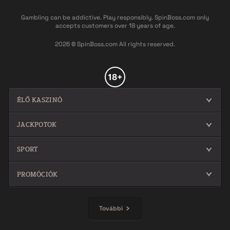
Gambling can be addictive. Play responsibly. SpinBoss.com only
accepts customers over 18 years of age.
2026 © SpinBoss.com All rights reserved.
ÉLŐ KASZINÓ
JACKPOTOK
SPORT
PROMÓCIÓK
További