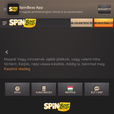
SpinBoss App
MEGNYIT
A legjobb játékélményhez töltsd le az alkalmazást.
BEJELENTKEZÉS
REGISZTRÁCIÓ
Hoppá! Vagy nincsenek újabb játékok, vagy valami hiba
történt. Kérjük, nézz vissza később. Addig is, tekintsd meg:
Kaszinó részleg
SÚGÓ
ALKALMAZÁS
MAGYAR
ÉLŐ CHAT