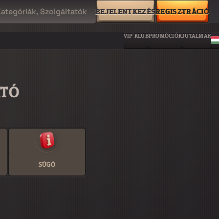
ategóriák, Szolgáltatók
BEJELENTKEZÉS
REGISZTRÁCIÓ
VIP KLUB
PROMÓCIÓK
JUTALMAK
ATÓ
SÚGÓ