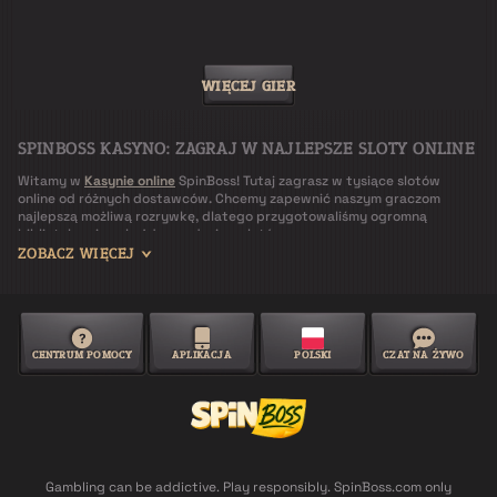
NOWOŚĆ
NOWOŚĆ
The Jack & Rose
Fisherman's Luck
Wild Hot 40 Blow
NOWOŚĆ
NOWOŚĆ
NOWOŚĆ
Hell Cash
20K+ Ways Buffalo Lights
20 Super Blazing Hot
WIĘCEJ GIER
NOWOŚĆ
NOWOŚĆ
Fortune Five Double
Joker coins Expanded
10 Jester Chimes TowerHits
SPINBOSS KASYNO: ZAGRAJ W NAJLEPSZE SLOTY ONLINE
Witamy w
Kasynie online
SpinBoss! Tutaj zagrasz w tysiące slotów
online od różnych dostawców. Chcemy zapewnić naszym graczom
najlepszą możliwą rozrywkę, dlatego przygotowaliśmy ogromną
bibliotekę gier z każdym rodzajem slotów.
ZOBACZ WIĘCEJ
W Kasynie SpinBoss możesz grać w sloty online o różnej tematyce i z
różnymi funkcjami. Mamy klasyczne sloty z tradycyjnymi funkcjami lub
nowoczesne sloty z emocjonującą mechaniką. Znajdziesz tu sloty z
bonusem, sloty Megaways, gry natychmiastowe, sloty progresywne i
nie tylko.
CENTRUM POMOCY
APLIKACJA
POLSKI
CZAT NA ŻYWO
Większość gier slotowych w naszym Kasynie online ma darmową wersję
demo. Jednak aby grać na slotach za prawdziwe pieniądze, musisz
posiadać konto SpinBoss. Proces rejestracji jest łatwy, a gdy już
zostaniesz naszym członkiem, zyskasz dostęp do tysięcy slotów, gier
na żywo, zakładów sportowych i innych specjalnych funkcji.
Jak zarejestrować się w Kasynie SpinBoss:
Gambling can be addictive. Play responsibly. SpinBoss.com only