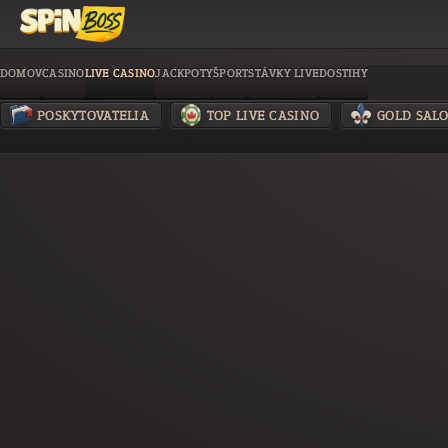
DOMOV
CASINO
LIVE CASINO
JACKPOTY
ŠPORT
STÁVKY LIVE
DOSTIHY
POSKYTOVATELIA
TOP LIVE CASINO
GOLD SAL