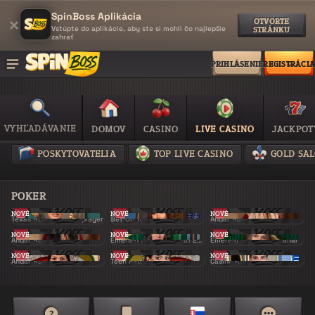
SpinBoss Aplikácia
OTVORTE
Vstúpte do aplikácie, aby ste si mohli čo najlepšie
STRÁNKU
zahrať
PRIHLÁSENIE
REGISTRÁCIA
VYHĽADÁVANIE
DOMOV
LIVE CASINO
JACKPOT
CASINO
POSKYTOVATELIA
TOP LIVE CASINO
GOLD SA
POKER
NOVÉ
NOVÉ
NOVÉ
Texas Hold'em Multiplayer
Bet On Teen Patti
Andar Bahar x5000
NOVÉ
NOVÉ
NOVÉ
Andar Bahar
Emerald Hall Teen Patti 20-20
Emerald Hall Andar Bahar
NOVÉ
NOVÉ
NOVÉ
Andar Bahar
Teen Patti
Casino Hold'em