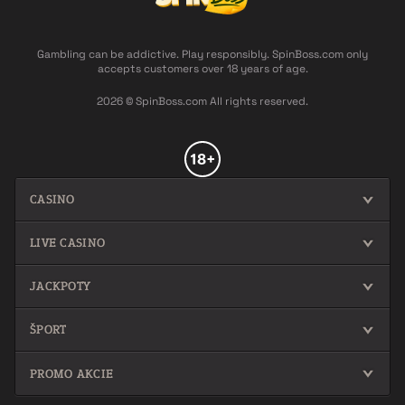
Gambling can be addictive. Play responsibly. SpinBoss.com only
accepts customers over 18 years of age.
2026 © SpinBoss.com All rights reserved.
CASINO
LIVE CASINO
JACKPOTY
ŠPORT
PROMO AKCIE