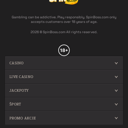
Gambling can be addictive. Play responsibly. SpinBoss.com only
accepts customers over 18 years of age.
2026 © SpinBoss.com All rights reserved.
CASINO
LIVE CASINO
JACKPOTY
ŠPORT
PROMO AKCIE