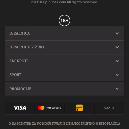
2026 © SpinBoss.com All rights reserved.
IGRALNICA
IGRALNICA V ŽIVO
JACKPOTI
ŠPORT
PROMOCIJE
Več
O NAS
CENTER ZA POMOČ
USTVARI BLIŽNJICO
SPLETNO MESTO
PLAČILA