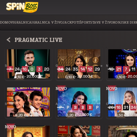
DOMOV
IGRALNICA
IGRALNICA V ŽIVO
JACKPOTI
ŠPORT
STAVE V ŽIVO
KONJSKE DIR
PRAGMATIC LIVE
Speed Roulette
Gold Saloon VIP Speed Roulette
Mega Roulette
7
24
16
0
3
20
34
24
35
14
12
29
10
21
7
11
- 20.000 €
- 20.000 €
- 20.0
0,10 €
0,10 €
0,10 €
3
27
15
5
34
21
36
3
20
27
7
16
23
29
16
36
NOVO
NOVO
34
12
15
18
0
23
2
34
18
35
14
0
5
11
35
22
Sweet Bonanza Candyland
Amazing Baccarat
Crystal Roulette
P
P
B
B
B
P
26
16
31
34
9
19
31
36
20
5
- 3.000 €
- 2.500 €
- 20.0
0,20 €
0,20 €
0,50 €
P
P
B
P
B
P
23
14
23
17
NOVO