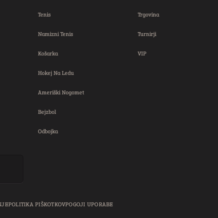
Tenis
Trgovina
Namizni Tenis
Turnirji
Košarka
VIP
Hokej Na Ledu
Ameriški Nogomet
Bejzbol
Odbojka
NJE
POLITIKA PIŠKOTKOV
POGOJI UPORABE