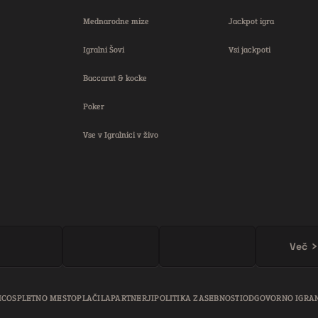
Mednarodne mize
Jackpot igra
Igralni Šovi
Vsi jackpoti
Baccarat & kocke
Poker
Vse v Igralnici v živo
Več
ICO
SPLETNO MESTO
PLAČILA
PARTNERJI
POLITIKA ZASEBNOSTI
ODGOVORNO IGRA