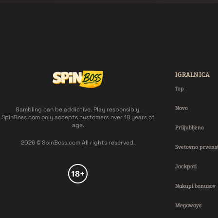
IGRALNICA
Top
Novo
Gambling can be addictive. Play responsibly.
SpinBoss.com only accepts customers over 18 years of
age.
Priljubljeno
2026 © SpinBoss.com All rights reserved.
Svetovno prvens
Jackpoti
Nakupi bonusov
Megaways