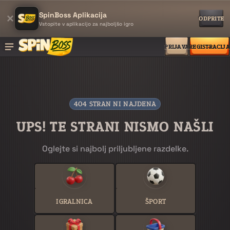
SpinBoss Aplikacija
ODPRITE
Vstopite v aplikacijo za najboljšo igro
PRIJAVA
REGISTRACIJA
404 STRAN NI NAJDENA
UPS! TE STRANI NISMO NAŠLI
Oglejte si najbolj priljubljene razdelke.
IGRALNICA
ŠPORT