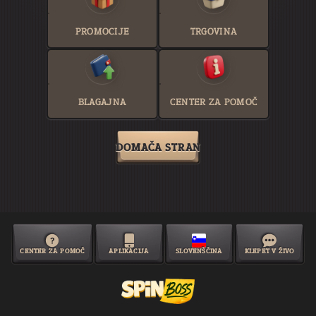
PROMOCIJE
TRGOVINA
BLAGAJNA
CENTER ZA POMOČ
DOMAČA STRAN
CENTER ZA POMOČ
APLIKACIJA
SLOVENŠČINA
KLEPET V ŽIVO